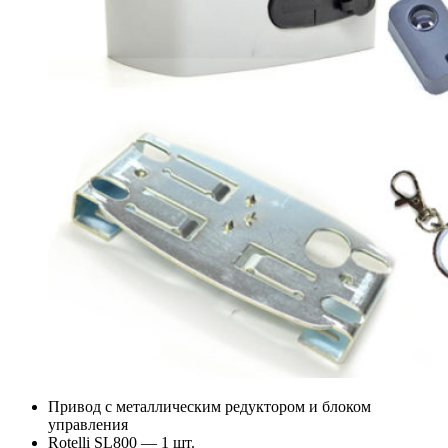
Привод с металлическим редуктором и блоком
управления
Rotelli SL800 — 1 шт.