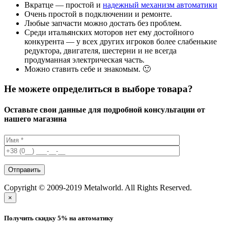
Вкратце — простой и
надежный механизм автоматики
Очень простой в подключении и ремонте.
Любые запчасти можно достать без проблем.
Среди итальянских моторов нет ему достойного
конкурента — у всех других игроков более слабенькие
редуктора, двигателя, шестерни и не всегда
продуманная электрическая часть.
Можно ставить себе и знакомым. 🙂
Не можете определиться в выборе товара?
Оставьте свои данные для подробной консультации от
нашего магазина
Copyright © 2009-2019 Metalworld. All Rights Reserved.
×
Получить скидку 5% на автоматику