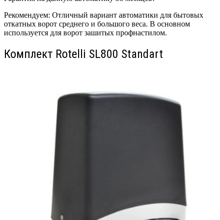
Рекомендуем: Отличный вариант автоматики для бытовых
откатных ворот среднего и большого веса. В основном
используется для ворот зашитых профнастилом.
Комплект Rotelli SL800 Standart