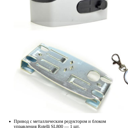
Привод с металлическим редуктором и блоком
управления Rotelli SL800 — 1 шт.