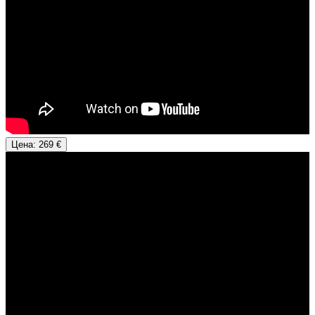
Цена: 269 €