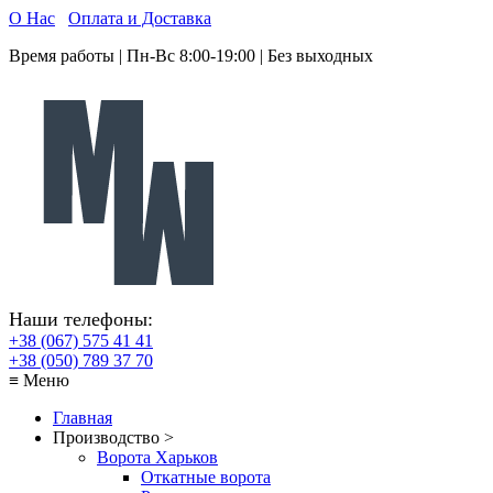
О Нас
Оплата и Доставка
Время работы | Пн-Вс 8:00-19:00 | Без выходных
Наши телефоны:
+38 (067) 575 41 41
+38 (050) 789 37 70
≡ Меню
Главная
Производство >
Ворота Харьков
Откатные ворота