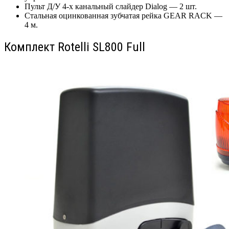
Пульт Д/У 4-х канальный слайдер Dialog — 2 шт.
Стальная оцинкованная зубчатая рейка GEAR RACK —
4 м.
Комплект Rotelli SL800 Full