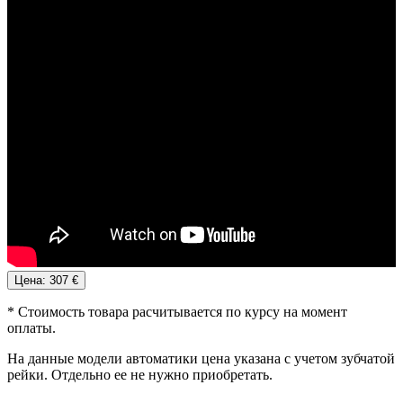
Цена: 307 €
* Стоимость товара расчитывается по курсу на момент
оплаты.
На данные модели автоматики цена указана с учетом зубчатой
рейки. Отдельно ее не нужно приобретать.