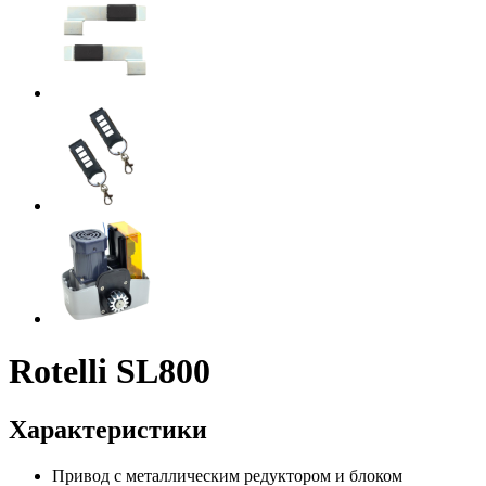
Rotelli SL800
Характеристики
Привод с металлическим редуктором и блоком