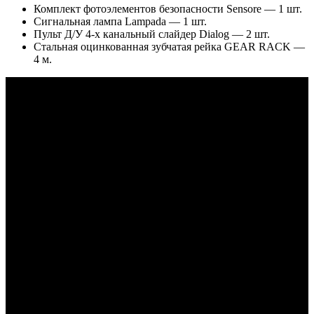
Комплект фотоэлементов безопасности Sensore — 1 шт.
Сигнальная лампа Lampada — 1 шт.
Пульт Д/У 4-х канальный слайдер Dialog — 2 шт.
Стальная оцинкованная зубчатая рейка GEAR RACK —
4 м.