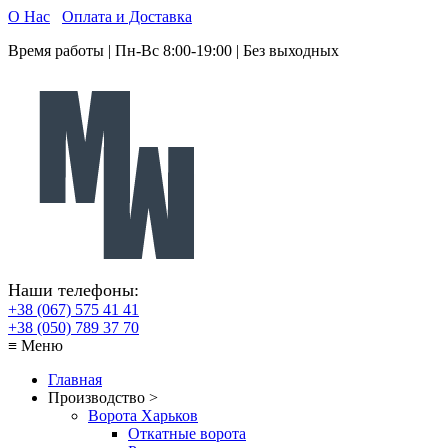
О Нас
Оплата и Доставка
Время работы | Пн-Вс 8:00-19:00 | Без выходных
Наши телефоны:
+38 (067) 575 41 41
+38 (050) 789 37 70
≡ Меню
Главная
Производство >
Ворота Харьков
Откатные ворота