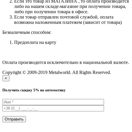
Если это товар из МАГАЗИНА , то оплата производится
либо на нашем складе-магазине при получении товара,
либо при получении товара в офисе.
Если товар отправлен почтовой службой, оплата
возможна наложенным платежем (зависит от товара)
Безналичным способом:
Предоплата на карту
Оплата производится исключительно в национальной валюте.
Copyright © 2009-2019 Metalworld. All Rights Reserved.
×
Получить скидку 5% на автоматику