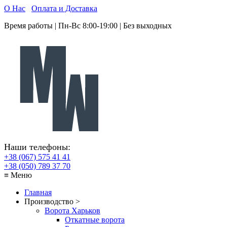
О Нас
Оплата и Доставка
Время работы | Пн-Вс 8:00-19:00 | Без выходных
Наши телефоны:
+38 (067) 575 41 41
+38 (050) 789 37 70
≡ Меню
Главная
Производство >
Ворота Харьков
Откатные ворота