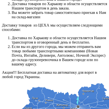
Доставка товаров по Харькову и области осуществляется
Нашим транспортом в день заказа.
Вы можете забрать товар самостоятельно приехав к Нам
на склад-магазин
Доставку товаров из ЦЕХА мы осуществляем следующими
способами:
Доставка по Харькову и области осуществляется Нашим
транспортом в оговоренный день и бесплатно.
Если вы из другого города, мы можем отправить вам
товар любыми транспортными компаниями (Новая
Почта, Интайм, Деливери, Автолюкс, Ночной Экспрес)
до склада грузоперевозчика в Вашем городе или по
вашему адресу.
Акция!!! Бесплатная доставка на автоматику для ворот в
любой город Украины.