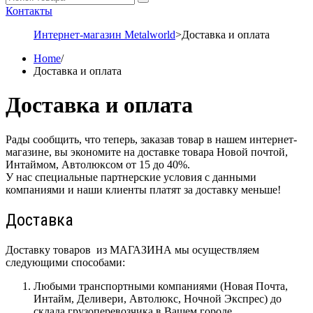
Контакты
Интернет-магазин Metalworld
>
Доставка и оплата
Home
/
Доставка и оплата
Доставка и оплата
Рады сообщить, что теперь, заказав товар в нашем интернет-
магазине, вы экономите на доставке товара Новой почтой,
Интаймом, Автолюксом от 15 до 40%.
У нас специальные партнерские условия с данными
компаниями и наши клиенты платят за доставку меньше!
Доставка
Доставку товаров из МАГАЗИНА мы осуществляем
следующими способами:
Любыми транспортными компаниями (Новая Почта,
Интайм, Деливери, Автолюкс, Ночной Экспрес) до
склада грузоперевозчика в Вашем городе.