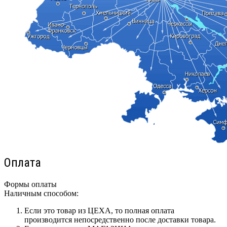
Оплата
Формы оплаты
Наличным способом:
Если это товар из ЦЕХА, то полная оплата
производится непосредственно после доставки товара.