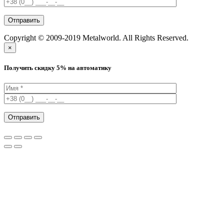
Copyright © 2009-2019 Metalworld. All Rights Reserved.
×
Получить скидку 5% на автоматику