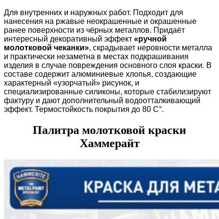
Для внутренних и наружных работ. Подходит для
нанесения на ржавые неокрашенные и окрашенные
ранее поверхности из чёрных металлов. Придаёт
интересный декоративный эффект
«ручной
молотковой чеканки»
, скрадывает неровности металла
и практически незаметна в местах подкрашивания
изделия в случае повреждения основного слоя краски. В
составе содержит алюминиевые хлопья, создающие
характерный «узорчатый» рисунок, и
специализированные силиконы, которые стабилизируют
фактуру и дают дополнительный водоотталкивающий
эффект. Термостойкость покрытия до 80 С°.
Палитра молотковой краски
Хаммерайт