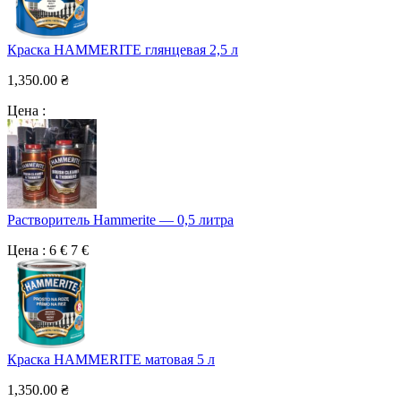
Краска HAMMERITE глянцевая 2,5 л
1,350.00
₴
Цена :
Растворитель Hammerite — 0,5 литра
Цена : 6 €
7 €
Краска HAMMERITE матовая 5 л
1,350.00
₴