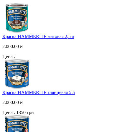
Краска HAMMERITE матовая 2,5 л
2,000.00
₴
Цена :
Краска HAMMERITE глянцевая 5 л
2,000.00
₴
Цена : 1350 грн