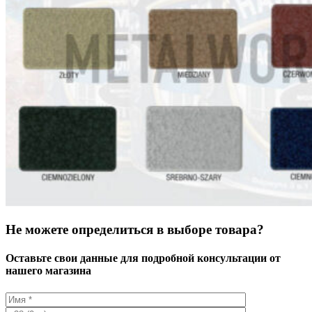
Не можете определиться в выборе товара?
Оставьте свои данные для подробной консультации от
нашего магазина