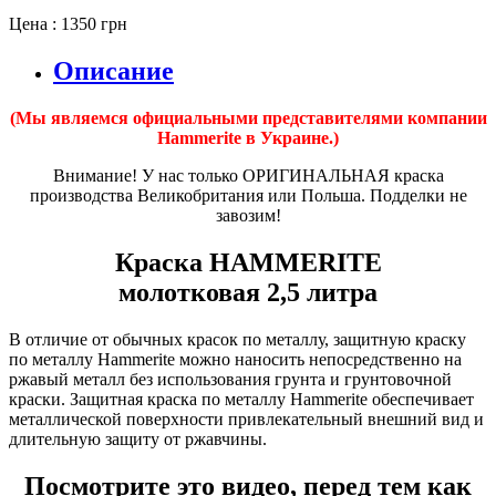
Цена : 1350 грн
Описание
(Мы являемся официальными представителями компании
Hammerite в Украине.)
Внимание! У нас только ОРИГИНАЛЬНАЯ краска
производства Великобритания или Польша. Подделки не
завозим!
Краска HAMMERITE
молотковая 2,5 литра
В отличие от обычных красок по металлу, защитную краску
по металлу Hammerite можно наносить непосредственно на
ржавый металл без использования грунта и грунтовочной
краски. Защитная краска по металлу Hammerite обеспечивает
металлической поверхности привлекательный внешний вид и
длительную защиту от ржавчины.
Посмотрите это видео, перед тем как