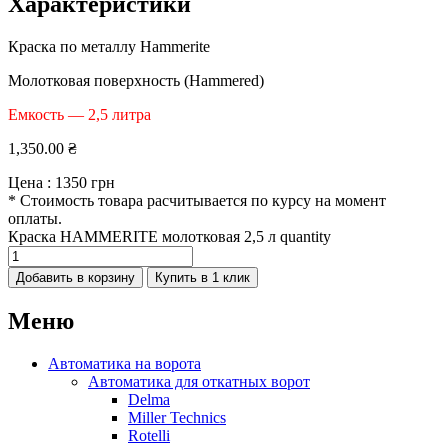
Характеристики
Краска по металлу Hammerite
Молотковая поверхность (Hammered)
Емкость — 2,5 литра
1,350.00
₴
Цена :
1350 грн
* Стоимость товара расчитывается по курсу на момент
оплаты.
Краска HAMMERITE молотковая 2,5 л quantity
Добавить в корзину
Купить в 1 клик
Меню
Автоматика на ворота
Автоматика для откатных ворот
Delma
Miller Technics
Rotelli