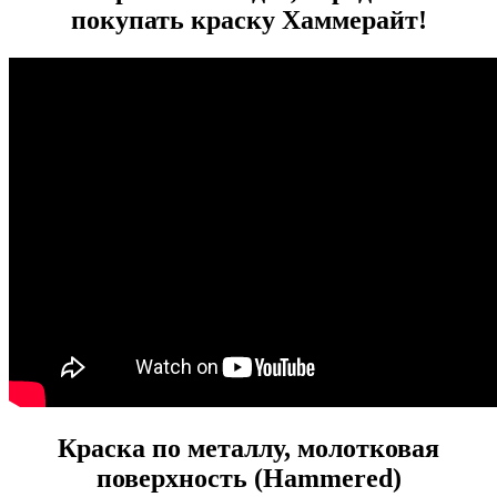
покупать краску Хаммерайт!
Краска по металлу, молотковая
поверхность (Hammered)