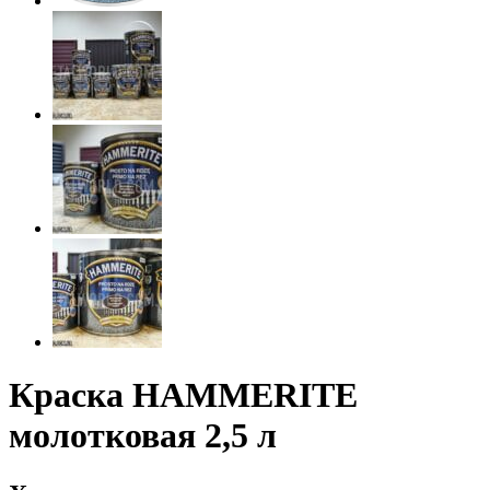
Краска HAMMERITE
молотковая 2,5 л