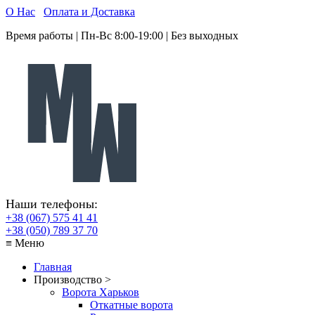
О Нас
Оплата и Доставка
Время работы | Пн-Вс 8:00-19:00 | Без выходных
Наши телефоны:
+38 (067) 575 41 41
+38 (050) 789 37 70
≡ Меню
Главная
Производство >
Ворота Харьков
Откатные ворота