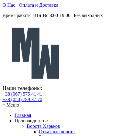
О Нас
Оплата и Доставка
Время работы | Пн-Вс 8:00-19:00 | Без выходных
Наши телефоны:
+38 (067) 575 41 41
+38 (050) 789 37 70
≡ Меню
Главная
Производство >
Ворота Харьков
Откатные ворота