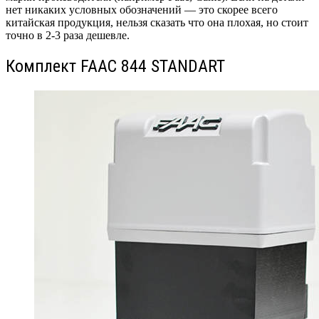
нет никаких условных обозначений — это скорее всего
китайская продукция, нельзя сказать что она плохая, но стоит
точно в 2-3 раза дешевле.
Комплект FAAC 844 STANDART