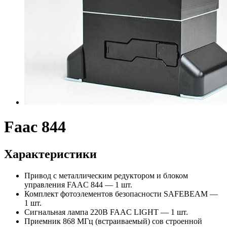
Faac 844
Характеристики
Привод с металлическим редуктором и блоком
управления FAAC 844 — 1 шт.
Комплект фотоэлементов безопасности SAFEBEAM —
1 шт.
Сигнальная лампа 220В FAAC LIGHT — 1 шт.
Приемник 868 МГц (встраиваемый) сов строенной