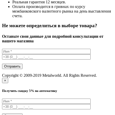
Реальная гарантия 12 месяцев.
Оплата производится в гривнах по курсу
межбанковского валютного рынка на день выставления
счета.
Не можете определиться в выборе товара?
Оставьте свои данные для подробной консультации от
нашего магазина
Copyright © 2009-2019 Metalworld. All Rights Reserved.
×
Получить скидку 5% на автоматику