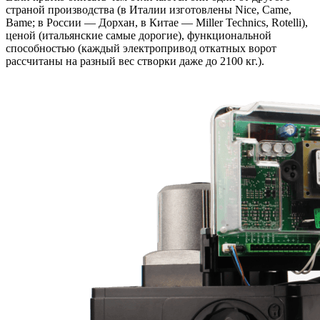
страной производства (в Италии изготовлены Nice, Came,
Bame; в России — Дорхан, в Китае — Miller Technics, Rotelli),
ценой (итальянские самые дорогие), функциональной
способностью (каждый электропривод откатных ворот
рассчитаны на разный вес створки даже до 2100 кг.).