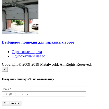
Выбираем приводы для гаражных ворот
Сдвижные ворота
Односкатный навес
Copyright © 2009-2019 Metalworld. All Rights Reserved.
×
Получить скидку 5% на автоматику