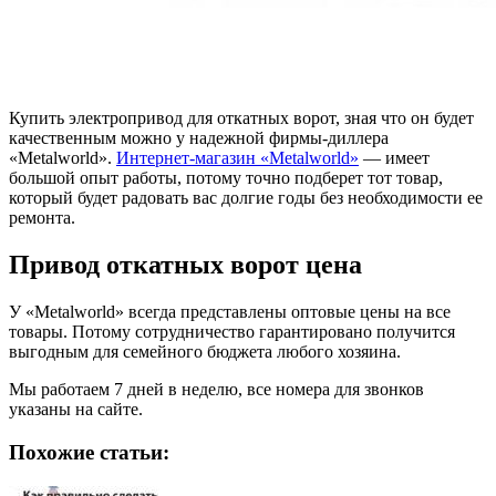
Купить электропривод для откатных ворот, зная что он будет
качественным можно у надежной фирмы-диллера
«Metalworld».
Интернет-магазин «Metalworld»
— имеет
большой опыт работы, потому точно подберет тот товар,
который будет радовать вас долгие годы без необходимости ее
ремонта.
Привод откатных ворот цена
У «Metalworld» всегда представлены оптовые цены на все
товары. Потому сотрудничество гарантировано получится
выгодным для семейного бюджета любого хозяина.
Мы работаем 7 дней в неделю, все номера для звонков
указаны на сайте.
Похожие статьи: