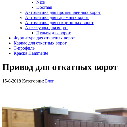
Nice
Doorhan
Автоматика для промышленных ворот
Автоматика для гаражных ворот
Автоматика для секционных ворот
Аксессуары для ворот
Пульты для ворот
Фурнитура для откатных ворот
Каркас для откатных ворот
Т-профиль
Краска Hammerite
Привод для откатных ворот
15-8-2018
Категории:
Блог