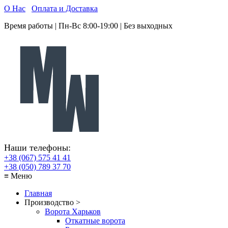
О Нас
Оплата и Доставка
Время работы | Пн-Вс 8:00-19:00 | Без выходных
Наши телефоны:
+38 (067) 575 41 41
+38 (050) 789 37 70
≡ Меню
Главная
Производство >
Ворота Харьков
Откатные ворота