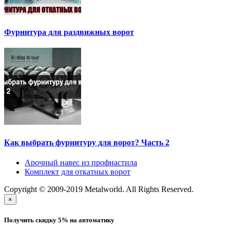
Фурнитура для раздвижных ворот
Как выбрать фурнитуру для ворот? Часть 2
Арочный навес из профнастила
Комплект для откатных ворот
Copyright © 2009-2019 Metalworld. All Rights Reserved.
×
Получить скидку 5% на автоматику