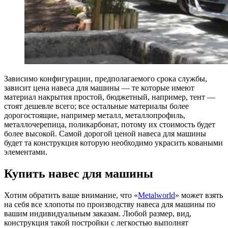
Зависимо конфигурации, предполагаемого срока службы,
зависит цена навеса для машины — те которые имеют
материал накрытия простой, бюджетный, например, тент —
стоят дешевле всего; все остальные материалы более
дорогостоящие, например металл, металлопрофиль,
металлочерепица, поликарбонат, потому их стоимость будет
более высокой. Самой дорогой ценой навеса для машины
будет та конструкция которую необходимо украсить коваными
элементами.
Купить навес для машины
Хотим обратить ваше внимание, что «
Metalworld
» может взять
на себя все хлопоты по производству навеса для машины по
вашим индивидуальным заказам. Любой размер, вид,
конструкция такой постройки с легкостью выполнят