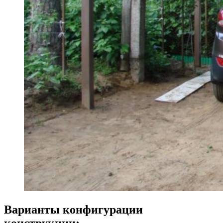
Варианты конфигурации