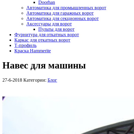
Doorhan
Автоматика для промышленных ворот
Автоматика для гаражных ворот
Автоматика для секционных ворот
Аксессуары для ворот
Пульты для ворот
Фурнитура для откатных ворот
Каркас для откатных ворот
Т-профиль
Краска Hammerite
Навес для машины
27-6-2018
Категории:
Блог