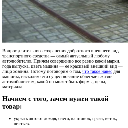
Вопрос длительного сохранения добротного внешнего вида
транспортного средства — самый актуальный любому
автолюбителю. Причем совершенно все равно какой марки,
года выпуска, цвета машина — ее красивый внешний вид —
лицо хозяина. Потому поговорим о том,
что такое навес
для
машины, насколько его существование облегчает жизнь
автомобилистам, какой он может быть формы, цены,
материала.
Начнем с того, зачем нужен такой
товар:
укрыть авто от дождя, снега, каштанов, грязи, веток,
листьев.