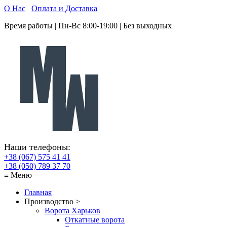
О Нас
Оплата и Доставка
Время работы | Пн-Вс 8:00-19:00 | Без выходных
Наши телефоны:
+38 (067) 575 41 41
+38 (050) 789 37 70
≡ Меню
Главная
Производство >
Ворота Харьков
Откатные ворота