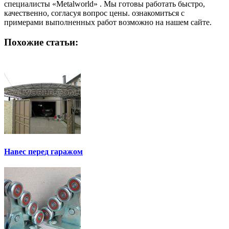
специалисты «Metalworld» . Мы готовы работать быстро,
качественно, согласуя вопрос цены. ознакомиться с
примерами выполненных работ возможно на нашем сайте.
Похожие статьи:
Навес перед гаражом