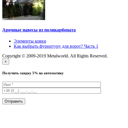
Арочные навесы из поликарбоната
Элементы ковки
Как выбрать фурнитуру для ворот? Часть 1
Copyright © 2009-2019 Metalworld. All Rights Reserved.
×
Получить скидку 5% на автоматику