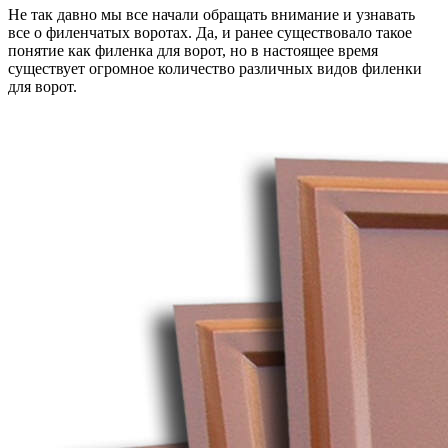
Не так давно мы все начали обращать внимание и узнавать
все о филенчатых воротах. Да, и ранее существовало такое
понятие как филенка для ворот, но в настоящее время
существует огромное количество различных видов филенки
для ворот.