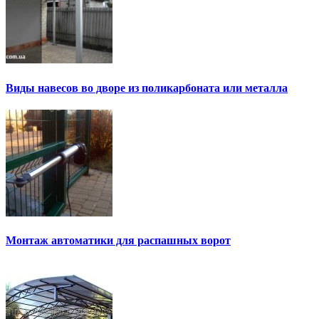
Виды навесов во дворе из поликарбоната или металла
Монтаж автоматики для распашных ворот