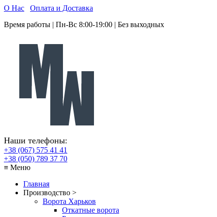
О Нас
Оплата и Доставка
Время работы | Пн-Вс 8:00-19:00 | Без выходных
Наши телефоны:
+38 (067) 575 41 41
+38 (050) 789 37 70
≡ Меню
Главная
Производство >
Ворота Харьков
Откатные ворота